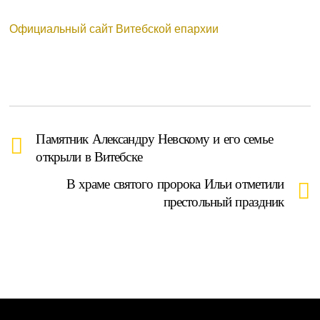
Официальный сайт Витебской епархии
Памятник Александру Невскому и его семье
открыли в Витебске
В храме святого пророка Ильи отметили
престольный праздник