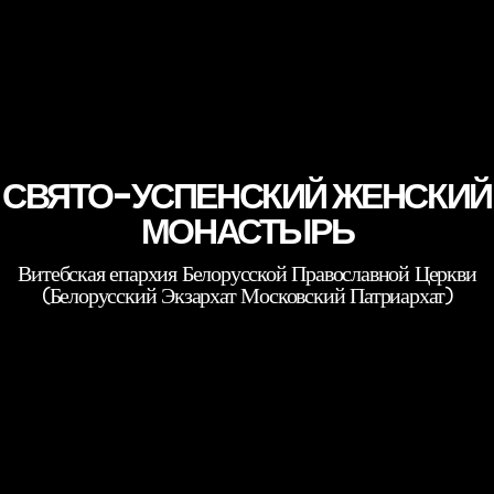
СВЯТО-УСПЕНСКИЙ ЖЕНСКИЙ
МОНАСТЫРЬ
Витебская епархия Белорусской Православной Церкви
(Белорусский Экзархат Московский Патриархат)