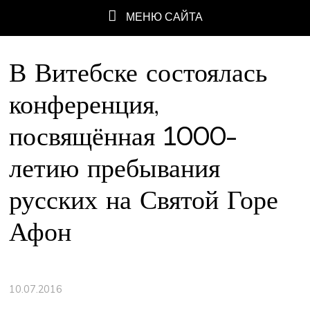
МЕНЮ САЙТА
В Витебске состоялась
конференция,
посвящённая 1000-
летию пребывания
русских на Святой Горе
Афон
10.07.2016