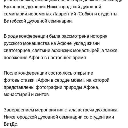
Буханцов, духовник Нижегородской духовной
семинарии иеромонах Лаврентий (Собко) и студенты
Витебской духовной семинарии.
В ходе конференции была рассмотрена история
русского монашества на Афоне, уклад жизни
святогорцев, святыни афонских монастырей, а также
положение Афона в настоящее время.
После конференции состоялось открытие
фотовыставки «Афон в сердце моем», на которой
представлены фотографии природы Афона,
монастырей и скитов.
Завершением мероприятия стала встреча духовника
Нижегородской духовной семинарии со студентами
ВитДс.